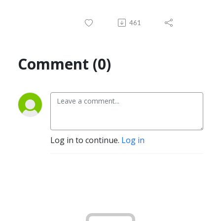
461
Comment (0)
Log in to continue.
Log in