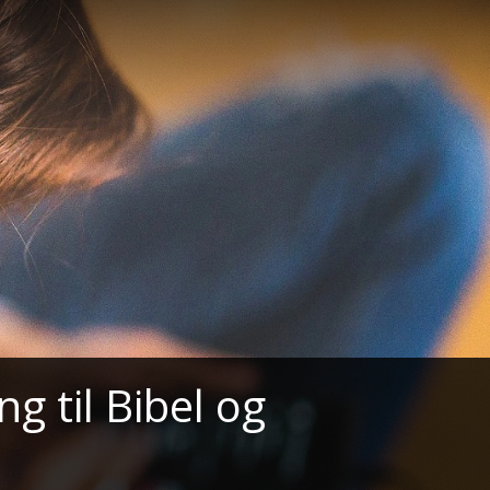
g til Bibel og