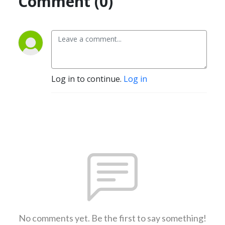
Comment (0)
Log in to continue.
Log in
No comments yet. Be the first to say something!